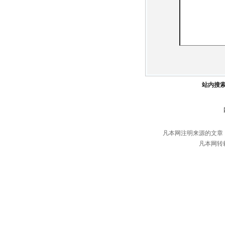
站内搜
凡本网注明来源的文章
凡本网转