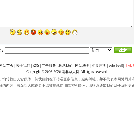
索：
网站首页
|
关于我们
|
RSS
|
广告服务
|
联系我们
|
网站地图
|
免责声明
|
返回顶部
|
手机
Copyright © 2008-2026
南非华人网
All rights reserved.
，均转载自其它媒体，转载目的在于传递更多信息，服务侨社，并不代表本网赞同其
载的内容，若版权人或作者不愿被转载使用或内容错误，请联系通知我们以便及时更