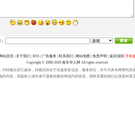
索：
网站首页
|
关于我们
|
RSS
|
广告服务
|
联系我们
|
网站地图
|
免责声明
|
返回顶部
|
手机
Copyright © 2008-2026
南非华人网
All rights reserved.
，均转载自其它媒体，转载目的在于传递更多信息，服务侨社，并不代表本网赞同其
载的内容，若版权人或作者不愿被转载使用或内容错误，请联系通知我们以便及时更