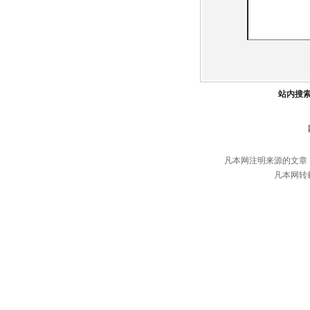
站内搜
凡本网注明来源的文章
凡本网转