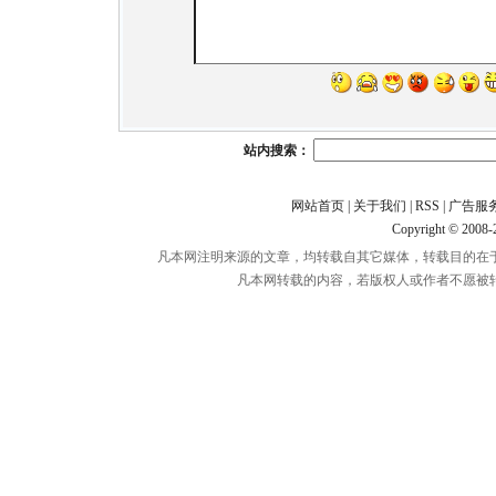
站内搜索：
网站首页
|
关于我们
|
RSS
|
广告服
Copyright © 2008
凡本网注明来源的文章，均转载自其它媒体，转载目的在
凡本网转载的内容，若版权人或作者不愿被