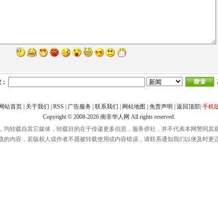
索：
网站首页
|
关于我们
|
RSS
|
广告服务
|
联系我们
|
网站地图
|
免责声明
|
返回顶部
|
手机
Copyright © 2008-2026
南非华人网
All rights reserved.
，均转载自其它媒体，转载目的在于传递更多信息，服务侨社，并不代表本网赞同其
载的内容，若版权人或作者不愿被转载使用或内容错误，请联系通知我们以便及时更