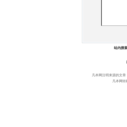
站内搜
凡本网注明来源的文章
凡本网转