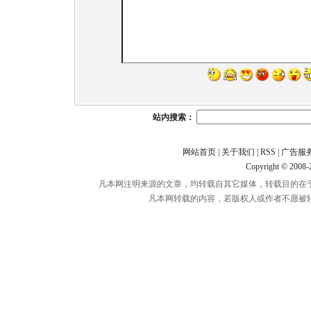
站内搜索：
网站首页
|
关于我们
|
RSS
|
广告服
Copyright © 2008
凡本网注明来源的文章，均转载自其它媒体，转载目的在
凡本网转载的内容，若版权人或作者不愿被