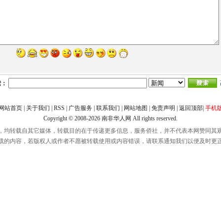
索：
网站首页
|
关于我们
|
RSS
|
广告服务
|
联系我们
|
网站地图
|
免责声明
|
返回顶部
|
手机
Copyright © 2008-2026
南非华人网
All rights reserved.
，均转载自其它媒体，转载目的在于传递更多信息，服务侨社，并不代表本网赞同其
载的内容，若版权人或作者不愿被转载使用或内容错误，请联系通知我们以便及时更