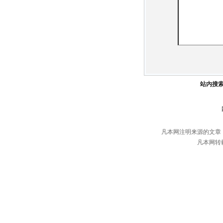
站内搜
凡本网注明来源的文章
凡本网转