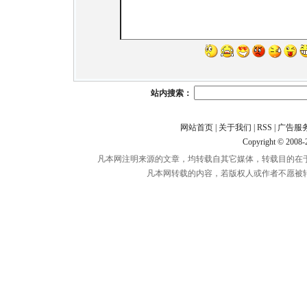
站内搜索：
网站首页
|
关于我们
|
RSS
|
广告服
Copyright © 2008
凡本网注明来源的文章，均转载自其它媒体，转载目的在
凡本网转载的内容，若版权人或作者不愿被