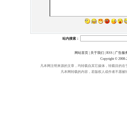
站内搜索：
网站首页
|
关于我们
|
RSS
|
广告服
Copyright © 2008
凡本网注明来源的文章，均转载自其它媒体，转载目的在
凡本网转载的内容，若版权人或作者不愿被