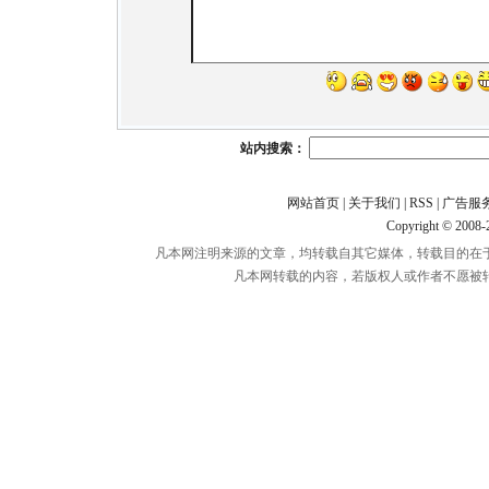
站内搜索：
网站首页
|
关于我们
|
RSS
|
广告服
Copyright © 2008
凡本网注明来源的文章，均转载自其它媒体，转载目的在
凡本网转载的内容，若版权人或作者不愿被