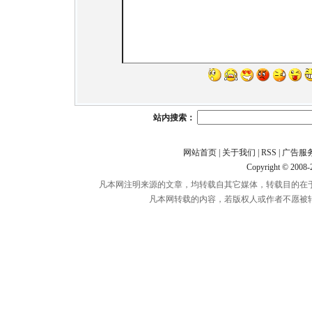
站内搜索：
网站首页
|
关于我们
|
RSS
|
广告服
Copyright © 2008
凡本网注明来源的文章，均转载自其它媒体，转载目的在
凡本网转载的内容，若版权人或作者不愿被