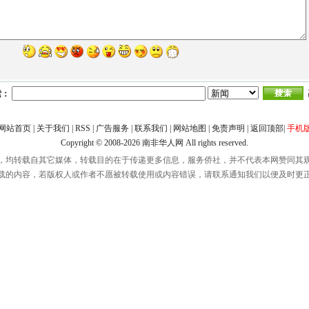
索：
网站首页
|
关于我们
|
RSS
|
广告服务
|
联系我们
|
网站地图
|
免责声明
|
返回顶部
|
手机
Copyright © 2008-2026
南非华人网
All rights reserved.
，均转载自其它媒体，转载目的在于传递更多信息，服务侨社，并不代表本网赞同其
载的内容，若版权人或作者不愿被转载使用或内容错误，请联系通知我们以便及时更