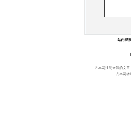
站内搜
凡本网注明来源的文章
凡本网转