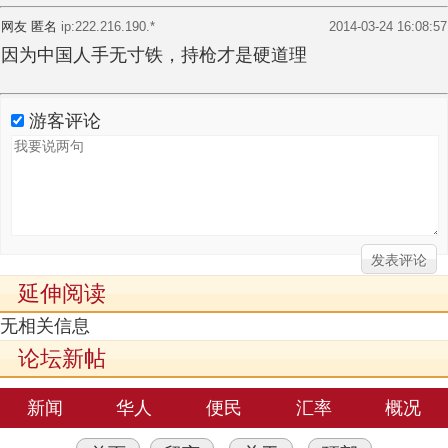
网友 匿名
ip:222.216.190.*
2014-03-24 16:08:57
因为中国人手无寸铁，持枪才是硬道理
游客评论
延伸阅读
无相关信息
论坛新帖
新闻
华人
便民
汇率
概况