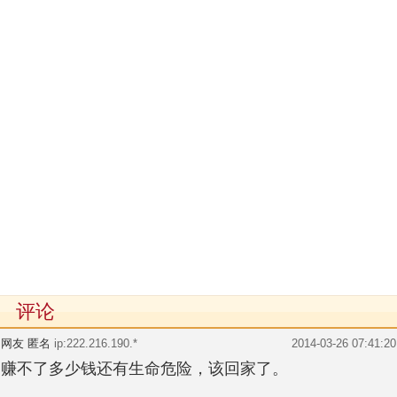
评论
网友 匿名
ip:222.216.190.*
2014-03-26 07:41:20
赚不了多少钱还有生命危险，该回家了。