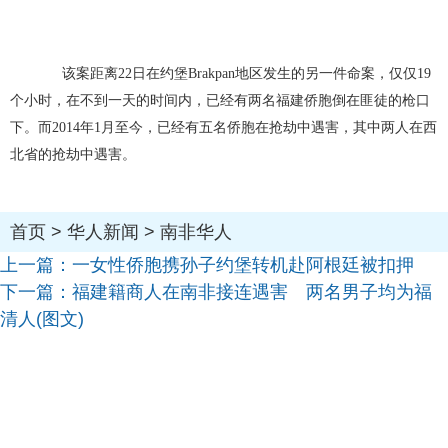
该案距离22日在约堡Brakpan地区发生的另一件命案，仅仅19
个小时，在不到一天的时间内，已经有两名福建侨胞倒在匪徒的枪口
下。而2014年1月至今，已经有五名侨胞在抢劫中遇害，其中两人在西
北省的抢劫中遇害。
首页
>
华人新闻
>
南非华人
上一篇：
一女性侨胞携孙子约堡转机赴阿根廷被扣押
下一篇：
福建籍商人在南非接连遇害 两名男子均为福
清人(图文)