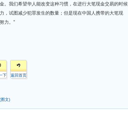
金。我们希望华人能改变这种习惯，在进行大笔现金交易的时候
力，试图减少犯罪发生的数量；但是现在中国人携带的大笔现
努力。”
0
一下
返回首页
图文)