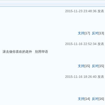
2015-11-23 23:48:36 发表
支持
[
17
]
反对
[
13
]
2015-11-16 22:52:34 发表
吊 滚去做你喜欢的老外 别用华语
支持
[
15
]
反对
[
15
]
2015-11-16 18:26:40 发表
支持
[
14
]
反对
[
16
]