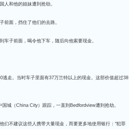
一名中国人和他的姐妹遭到抢劫。
子前面，挡住了他们的去路。
到车子前面，喝令他下车，随后向他索要现金。
0逃走。当时车子里面有37万兰特以上的现金。这部价值超过38
（China City）跟踪，一直到Bedfordview遭到抢劫。
他们不建议这些人携带大量现金，而要更多地使用银行：“犯罪