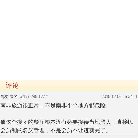
评论
网友 匿名
ip:197.245.177.*
2015-12-06 15:34:11
南非旅游很正常，不是南非个个地方都危险.
象这个接团的餐厅根本没有必要接待当地黑人，直接以
会员制的名义管理，不是会员不让进就完了。