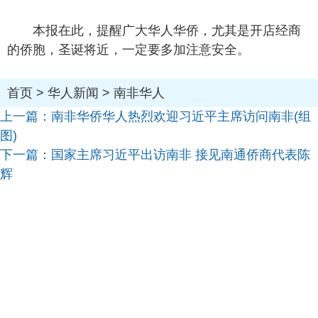
本报在此，提醒广大华人华侨，尤其是开店经商
的侨胞，圣诞将近，一定要多加注意安全。
首页
>
华人新闻
>
南非华人
上一篇：
南非华侨华人热烈欢迎习近平主席访问南非(组
图)
下一篇：
国家主席习近平出访南非 接见南通侨商代表陈
辉