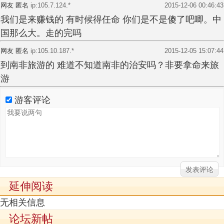
网友 匿名
ip:105.7.124.*
2015-12-06 00:46:43
我们是来赚钱的 有时候得任命 你们是不是傻了吧唧。中
国那么大。走的完吗
网友 匿名
ip:105.10.187.*
2015-12-05 15:07:44
到南非旅游的 难道不知道南非的治安吗？非要拿命来旅
游
游客评论
延伸阅读
无相关信息
论坛新帖