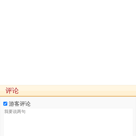
评论
游客评论