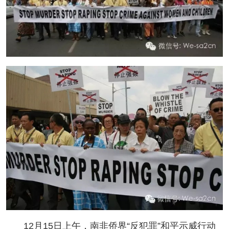
12月15日上午，南非侨界“反犯罪”和平示威行动