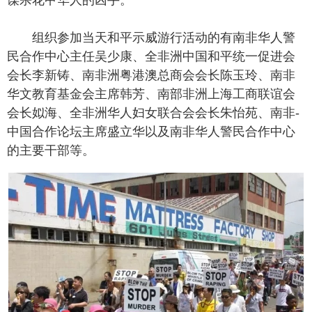
组织参加当天和平示威游行活动的有南非华人警
民合作中心主任吴少康、全非洲中国和平统一促进会
会长李新铸、南非洲粤港澳总商会会长陈玉玲、南非
华文教育基金会主席韩芳、南部非洲上海工商联谊会
会长姒海、全非洲华人妇女联合会会长朱怡苑、南非-
中国合作论坛主席盛立华以及南非华人警民合作中心
的主要干部等。