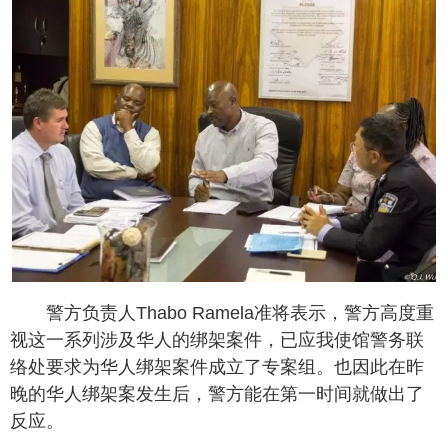
警方负责人Thabo Ramela准将表示，警方高度重
视这一系列涉及华人的绑架案件，已应我使馆警务联
络处要求为华人绑架案件成立了专案组。也因此在昨
晚的华人绑架案发生后，警方能在第一时间就做出了
反应。