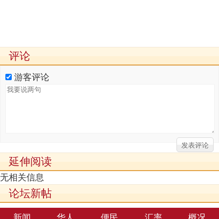
评论
游客评论
延伸阅读
无相关信息
论坛新帖
新闻
华人
便民
汇率
概况