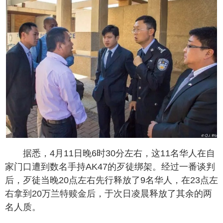
据悉，4月11日晚6时30分左右，这11名华人在自
家门口遭到数名手持AK47的歹徒绑架。经过一番谈判
后，歹徒当晚20点左右先行释放了9名华人，在23点左
右拿到20万兰特赎金后，于次日凌晨释放了其余的两
名人质。