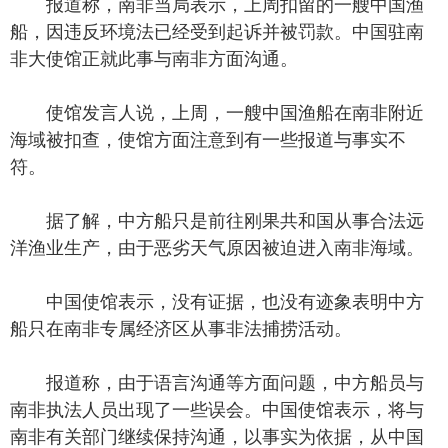
报道称，南非当局表示，上周扣留的一艘中国渔
船，因违反环境法已经受到起诉并被罚款。中国驻南
非大使馆正就此事与南非方面沟通。
使馆发言人说，上周，一艘中国渔船在南非附近
海域被扣查，使馆方面注意到有一些报道与事实不
符。
据了解，中方船只是前往刚果共和国从事合法远
洋渔业生产，由于恶劣天气原因被迫进入南非海域。
中国使馆表示，没有证据，也没有迹象表明中方
船只在南非专属经济区从事非法捕捞活动。
报道称，由于语言沟通等方面问题，中方船员与
南非执法人员出现了一些误会。中国使馆表示，将与
南非有关部门继续保持沟通，以事实为依据，从中国