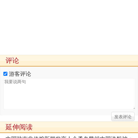
评论
游客评论
延伸阅读