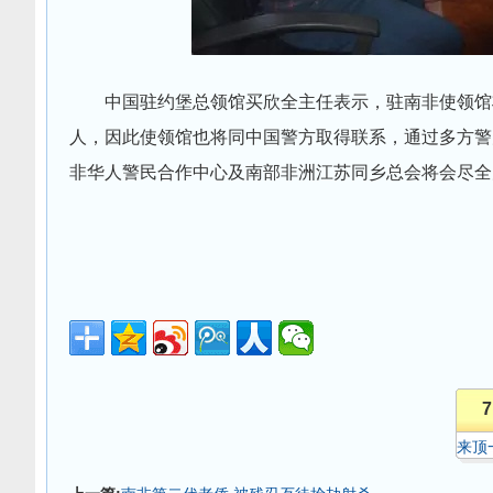
中国驻约堡总领馆买欣全主任表示，驻南非使领馆
人，因此使领馆也将同中国警方取得联系，通过多方警
非华人警民合作中心及南部非洲江苏同乡总会将会尽全
7
来顶