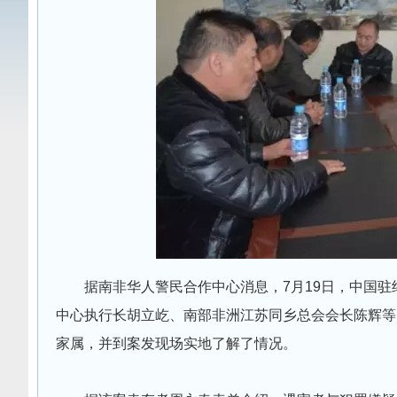
据南非华人警民合作中心消息，7月19日，中国
中心执行长胡立屹、南部非洲江苏同乡总会会长陈辉等
家属，并到案发现场实地了解了情况。