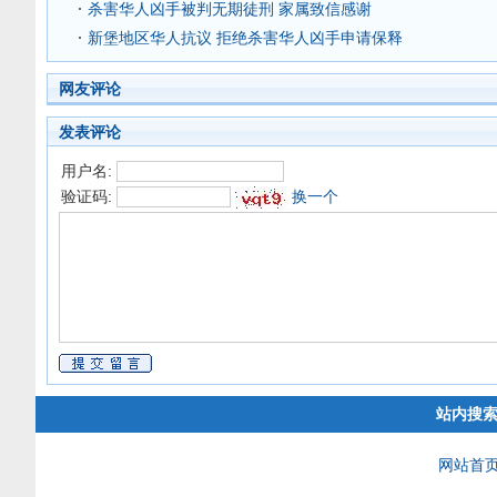
杀害华人凶手被判无期徒刑 家属致信感谢
新堡地区华人抗议 拒绝杀害华人凶手申请保释
网友评论
发表评论
用户名:
验证码:
换一个
站内搜
网站首