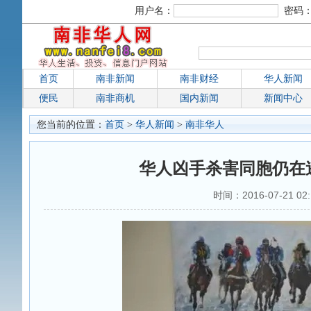
用户名：
密码
首页
南非新闻
南非财经
华人新闻
便民
南非商机
国内新闻
新闻中心
您当前的位置：
首页
>
华人新闻
>
南非华人
华人凶手杀害同胞仍在
时间：2016-07-21 