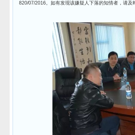
820/07/2016。如有发现该嫌疑人下落的知情者，请