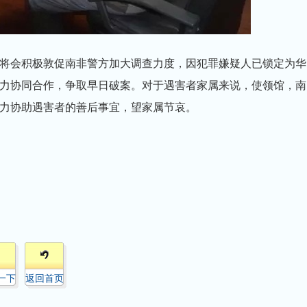
将会积极敦促南非警方加大调查力度，因犯罪嫌疑人已锁定为华
力协同合作，争取早日破案。对于遇害者家属来说，使领馆，南
力协助遇害者的善后事宜，望家属节哀。
一下
返回首页