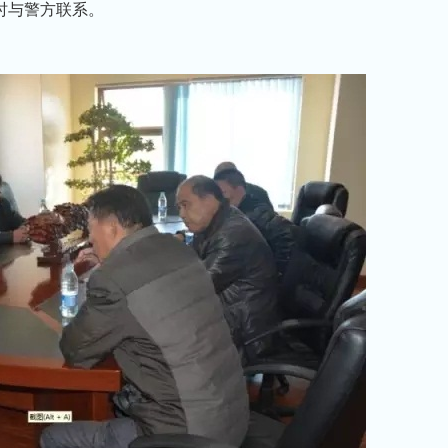
及时与警方联系。