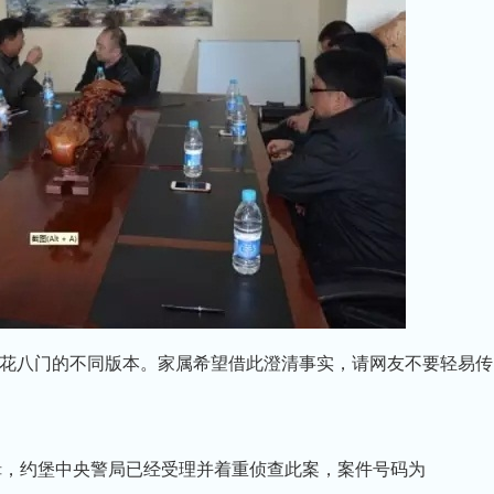
花八门的不同版本。家属希望借此澄清事实，请网友不要轻易传
通缉，约堡中央警局已经受理并着重侦查此案，案件号码为