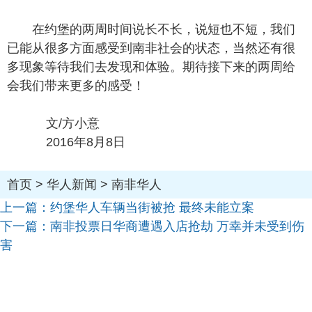
在约堡的两周时间说长不长，说短也不短，我们
已能从很多方面感受到南非社会的状态，当然还有很
多现象等待我们去发现和体验。期待接下来的两周给
会我们带来更多的感受！
文/方小意
2016年8月8日
首页
>
华人新闻
>
南非华人
上一篇：
约堡华人车辆当街被抢 最终未能立案
下一篇：
南非投票日华商遭遇入店抢劫 万幸并未受到伤
害