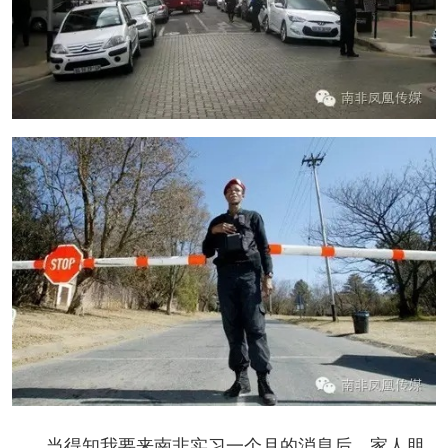
当得知我要来南非实习一个月的消息后，家人朋