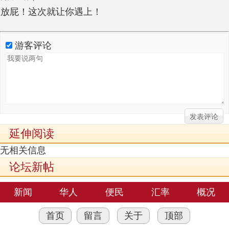
放屁！这次就让你遇上！
游客评论
延伸阅读
无相关信息
论坛新帖
新闻
华人
便民
汇率
概况
首页
留言
关于
顶部