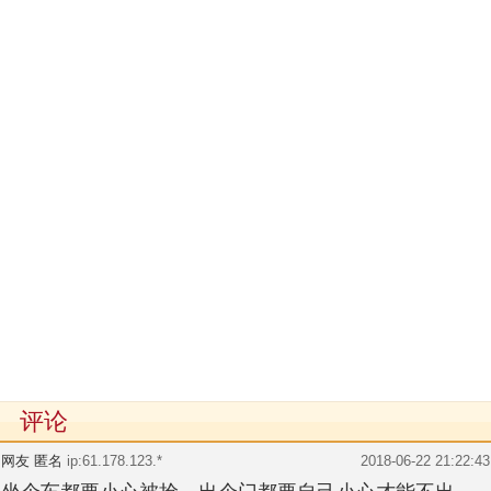
评论
网友 匿名
ip:61.178.123.*
2018-06-22 21:22:43