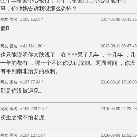
坐个车都要小心被抢，出个门都要自己小心才能不出
事，你他妈告诉我没那么恐怖？
网友 匿名
ip:105.162.8.*
2017-02-06 02:43:26
傻B
网友 匿名
ip:41.114.180.*
2016-08-11 03:47:43
这只能说明你太肤浅了。在南非呆了几年 ，十几年 ，几
十年的都有 ，哪一个不比你认识深刻。两周时间 ，你没
有平判南非治安的权利。
网友 匿名
ip:197.77.44.*
2016-08-10 17:18:03
那是你没被遇见。
网友 匿名
ip:105.229.224.*
2016-08-09 22:23:28
初生之犊不怕老虎。
网友 匿名
ip:154.127.59.*
2016-08-09 12:51:56