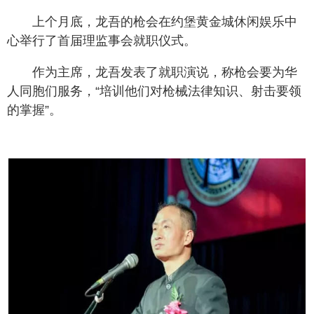
上个月底，龙吾的枪会在约堡黄金城休闲娱乐中
心举行了首届理监事会就职仪式。
作为主席，龙吾发表了就职演说，称枪会要为华
人同胞们服务，“培训他们对枪械法律知识、射击要领
的掌握”。