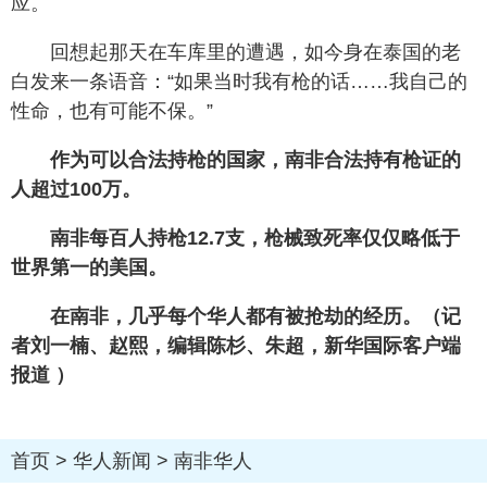
应。
回想起那天在车库里的遭遇，如今身在泰国的老
白发来一条语音：“如果当时我有枪的话……我自己的
性命，也有可能不保。”
作为可以合法持枪的国家，南非合法持有枪证的
人超过100万。
南非每百人持枪12.7支，枪械致死率仅仅略低于
世界第一的美国。
在南非，几乎每个华人都有被抢劫的经历。（记
者刘一楠、赵熙，编辑陈杉、朱超，新华国际客户端
报道 ）
首页
>
华人新闻
>
南非华人