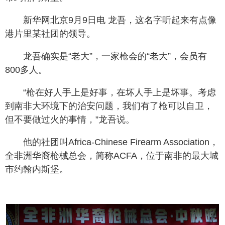
新华网北京9月9日电 龙吾，这名字听起来有点像
港片里某社团的领导。
龙吾确实是“老大”，一家枪会的“老大”，会员有
800多人。
“枪在好人手上是好事，在坏人手上是坏事。考虑
到南非大环境下的治安问题，我们有了枪可以自卫，
但不要做过火的事情，”龙吾说。
他的社团叫Africa-Chinese Firearm Association，
全非洲华裔枪械总会，简称ACFA，位于南非的最大城
市约翰内斯堡。