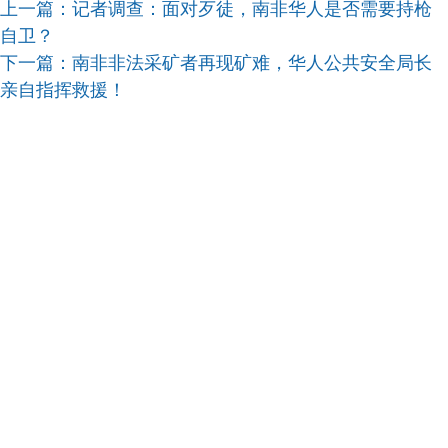
上一篇：
记者调查：面对歹徒，南非华人是否需要持枪
自卫？
下一篇：
南非非法采矿者再现矿难，华人公共安全局长
亲自指挥救援！