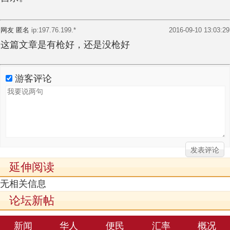
网友 匿名
ip:197.76.199.*
2016-09-10 13:03:29
这篇文章是有枪好，还是没枪好
游客评论
延伸阅读
无相关信息
论坛新帖
新闻
华人
便民
汇率
概况