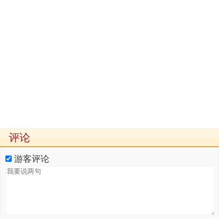
评论
游客评论