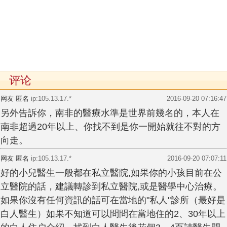
评论
网友 匿名
ip:105.13.17.*
2016-09-20 07:16:47
另外告訴你，南非的醫療水準是世界前幾名的，本人在
南非超過20年以上、你找不到是你一開始就往不對的方
向走。
网友 匿名
ip:105.13.17.*
2016-09-20 07:07:11
好的小兒醫生一般都在私立醫院,如果你的小孩目前在公
立醫院的話，建議轉診到私立醫院,或是醫學中心治療。
如果你沒有任何資訊的話可在當地的"私人"診所（最好是
白人醫生）如果不知道可以問問在當地住的2、30年以上