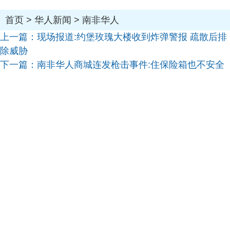
首页
>
华人新闻
>
南非华人
上一篇：
现场报道:约堡玫瑰大楼收到炸弹警报 疏散后排
除威胁
下一篇：
南非华人商城连发枪击事件:住保险箱也不安全