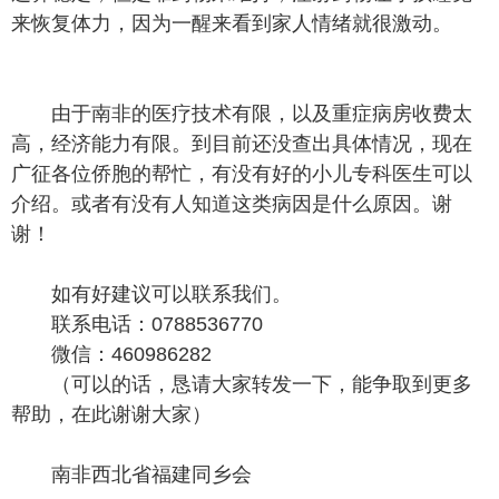
来恢复体力，因为一醒来看到家人情绪就很激动。
由于南非的医疗技术有限，以及重症病房收费太
高，经济能力有限。到目前还没查出具体情况，现在
广征各位侨胞的帮忙，有没有好的小儿专科医生可以
介绍。或者有没有人知道这类病因是什么原因。谢
谢！
如有好建议可以联系我们。
联系电话：0788536770
微信：460986282
（可以的话，恳请大家转发一下，能争取到更多
帮助，在此谢谢大家）
南非西北省福建同乡会