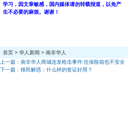
学习，因文章敏感，国内媒体请勿转载报道，以免产
生不必要的麻烦。谢谢！
首页
>
华人新闻
>
南非华人
上一篇：
南非华人商城连发枪击事件:住保险箱也不安全
下一篇：
移民解惑：什么样的签证好用？