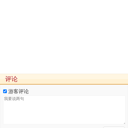
评论
游客评论