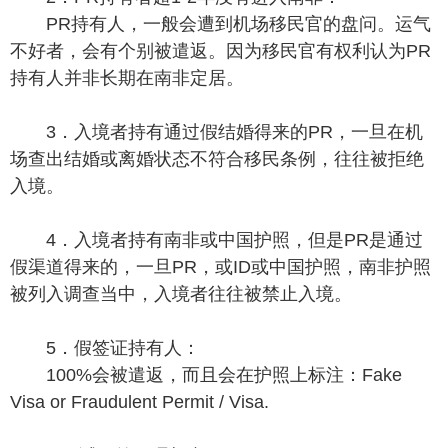
PR持有人，一般会遭到机场移民官的盘问。运气
不好者，会有个别被遣返。因为移民官有权利认为PR
持有人并非长期在南非定居。
3．入境者持有通过假结婚得来的PR，一旦在机
场查出结婚或离婚状态不符合移民条例，往往被拒绝
入境。
4．入境者持有南非或中国护照，但是PR是通过
假渠道得来的，一旦PR，或ID或中国护照，南非护照
被列入调查当中，入境者往往被禁止入境。
5．假签证持有人：
100%会被遣返，而且会在护照上标注：Fake
Visa or Fraudulent Permit / Visa.