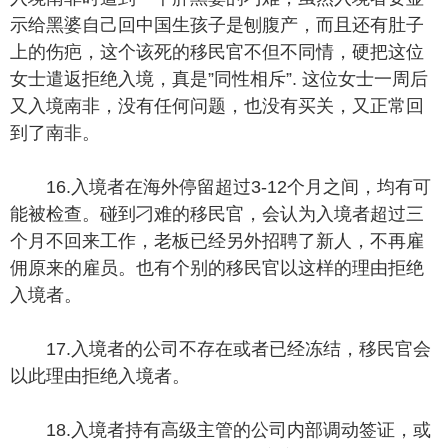
示给黑婆自己回中国生孩子是刨腹产，而且还有肚子
上的伤疤，这个该死的移民官不但不同情，硬把这位
女士遣返拒绝入境，真是”同性相斥”. 这位女士一周后
又入境南非，没有任何问题，也没有买关，又正常回
到了南非。
16.入境者在海外停留超过3-12个月之间，均有可
能被检查。碰到刁难的移民官，会认为入境者超过三
个月不回来工作，老板已经另外招聘了新人，不再雇
佣原来的雇员。也有个别的移民官以这样的理由拒绝
入境者。
17.入境者的公司不存在或者已经冻结，移民官会
以此理由拒绝入境者。
18.入境者持有高级主管的公司内部调动签证，或