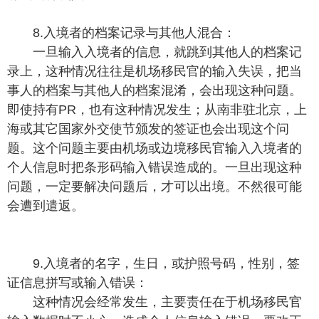
8.入境者的档案记录与其他人混合：
一旦输入入境者的信息，就跳到其他人的档案记
录上，这种情况往往是机场移民官的输入失误，把当
事人的档案与其他人的档案混淆，会出现这种问题。
即使持有PR，也有这种情况发生；从南非驻北京，上
海或其它国家外交使节颁发的签证也会出现这个问
题。这个问题主要由机场或边境移民官输入入境者的
个人信息时把条形码输入错误造成的。一旦出现这种
问题，一定要解决问题后，才可以出境。不然很可能
会遭到遣返。
9.入境者的名字，生日，或护照号码，性别，签
证信息拼写或输入错误：
这种情况会经常发生，主要责任在于机场移民官