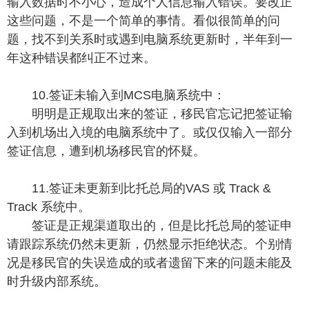
输入数据时不小心，造成个人信息输入错误。要改正
这些问题，不是一个简单的事情。看似很简单的问
题，找不到关系时或遇到电脑系统更新时，半年到一
年这种错误都纠正不过来。
10.签证未输入到MCS电脑系统中：
明明是正规取出来的签证，移民官忘记把签证输
入到机场出入境的电脑系统中了。或仅仅输入一部分
签证信息，遭到机场移民官的怀疑。
11.签证未更新到比托总局的VAS 或 Track &
Track 系统中。
签证是正规渠道取出的，但是比托总局的签证申
请跟踪系统仍然未更新，仍然显示拒绝状态。个别情
况是移民官的失误造成的或者遗留下来的问题未能及
时升级内部系统。