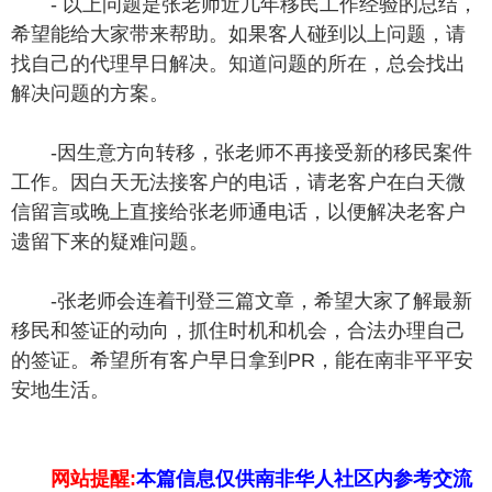
- 以上问题是张老师近几年移民工作经验的总结，
希望能给大家带来帮助。如果客人碰到以上问题，请
找自己的代理早日解决。知道问题的所在，总会找出
解决问题的方案。
-因生意方向转移，张老师不再接受新的移民案件
工作。因白天无法接客户的电话，请老客户在白天微
信留言或晚上直接给张老师通电话，以便解决老客户
遗留下来的疑难问题。
-张老师会连着刊登三篇文章，希望大家了解最新
移民和签证的动向，抓住时机和机会，合法办理自己
的签证。希望所有客户早日拿到PR，能在南非平平安
安地生活。
网站提醒:
本篇信息仅供南非华人社区内参考交流