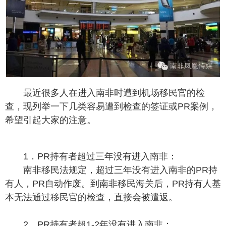
最近很多人在进入南非时遭到机场移民官的检
查，现列举一下几类容易遭到检查的签证或PR案例，
希望引起大家的注意。
1．PR持有者超过三年没有进入南非：
南非移民法规定，超过三年没有进入南非的PR持
有人，PR自动作废。到南非移民海关后，PR持有人基
本无法通过移民官的检查，直接会被遣返。
2．PR持有者超1-2年没有进入南非：