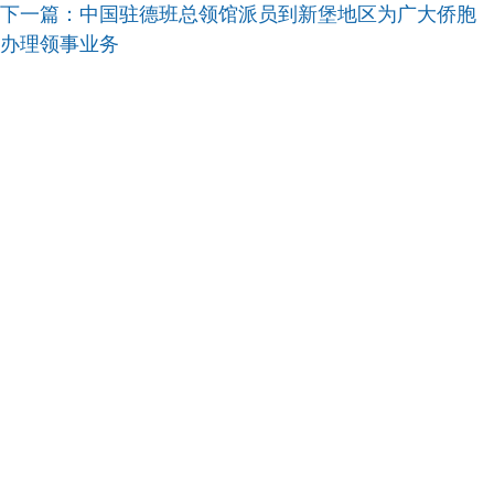
下一篇：
中国驻德班总领馆派员到新堡地区为广大侨胞
办理领事业务