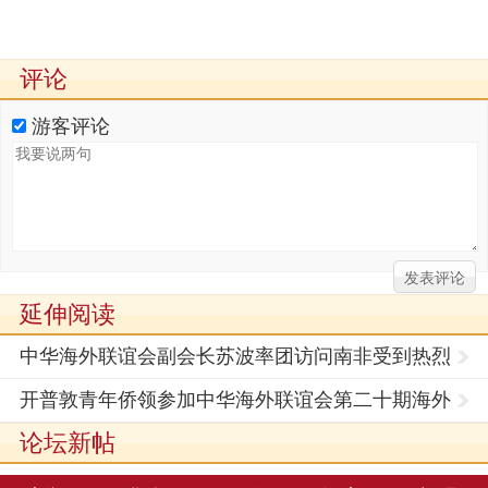
评论
游客评论
延伸阅读
中华海外联谊会副会长苏波率团访问南非受到热烈
欢迎（图
开普敦青年侨领参加中华海外联谊会第二十期海外
青年侨
论坛新帖