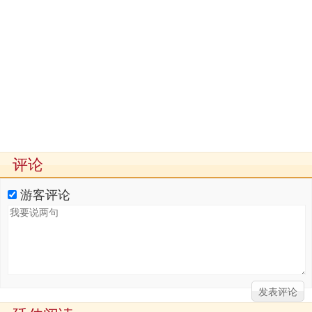
评论
游客评论