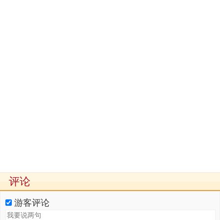
评论
游客评论