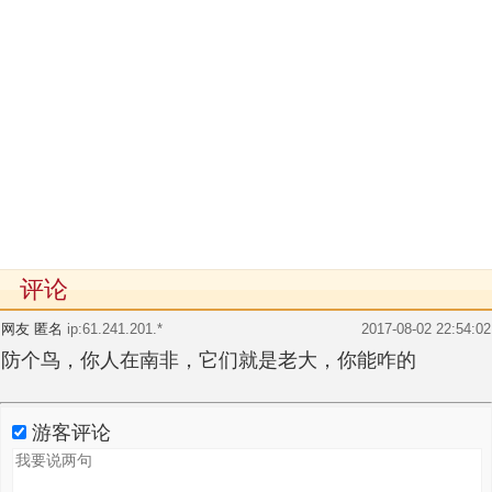
评论
网友 匿名
ip:61.241.201.*
2017-08-02 22:54:02
防个鸟，你人在南非，它们就是老大，你能咋的
游客评论