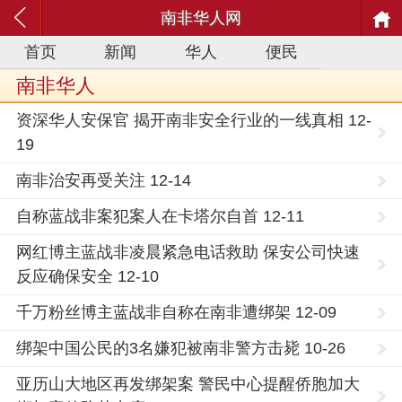
南非华人网
首页
新闻
华人
便民
南非华人
资深华人安保官 揭开南非安全行业的一线真相 12-
19
南非治安再受关注 12-14
自称蓝战非案犯案人在卡塔尔自首 12-11
网红博主蓝战非凌晨紧急电话救助 保安公司快速
反应确保安全 12-10
千万粉丝博主蓝战非自称在南非遭绑架 12-09
绑架中国公民的3名嫌犯被南非警方击毙 10-26
亚历山大地区再发绑架案 警民中心提醒侨胞加大