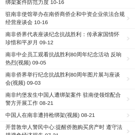
绑架案件防范力度 10-16
驻南非使馆举办在南侨商侨企和中资企业依法合规
经营座谈会 10-16
南非侨界代表座谈纪念抗战胜利：传承家国情怀
珍惜和平岁月 09-12
南非中企员工观看抗战胜利80周年纪念活动 反响
热烈(视频) 09-05
南非侨界举行纪念抗战胜利80周年图片展与座谈
会(视频) 09-03
南非约堡发生中国人遭绑架案件 驻南使领馆配合
警方开展工作 08-21
中国人在南非遭持枪绑架(视频) 08-21
开普敦华人警民中心:提醒侨胞购买房产时 遵守法