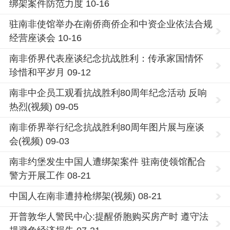
绑架案件防范力度 10-16
驻南非使馆举办在南侨商侨企和中资企业依法合规
经营座谈会 10-16
南非侨界代表座谈纪念抗战胜利：传承家国情怀
珍惜和平岁月 09-12
南非中企员工观看抗战胜利80周年纪念活动 反响
热烈(视频) 09-05
南非侨界举行纪念抗战胜利80周年图片展与座谈
会(视频) 09-03
南非约堡发生中国人遭绑架案件 驻南使领馆配合
警方开展工作 08-21
中国人在南非遭持枪绑架(视频) 08-21
开普敦华人警民中心:提醒侨胞购买房产时 遵守法