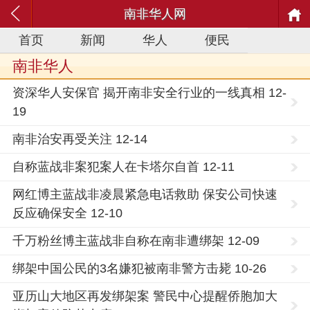
南非华人网
首页
新闻
华人
便民
南非华人
资深华人安保官 揭开南非安全行业的一线真相 12-
19
南非治安再受关注 12-14
自称蓝战非案犯案人在卡塔尔自首 12-11
网红博主蓝战非凌晨紧急电话救助 保安公司快速
反应确保安全 12-10
千万粉丝博主蓝战非自称在南非遭绑架 12-09
绑架中国公民的3名嫌犯被南非警方击毙 10-26
亚历山大地区再发绑架案 警民中心提醒侨胞加大