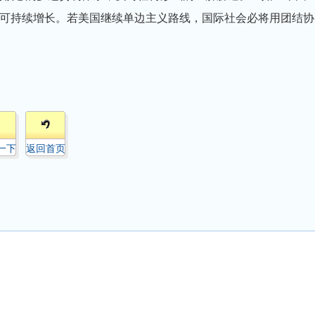
可持续增长。若美国继续单边主义路线，国际社会必将用团结协
一下
返回首页