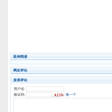
延伸阅读
网友评论
发表评论
用户名:
验证码:
换一个