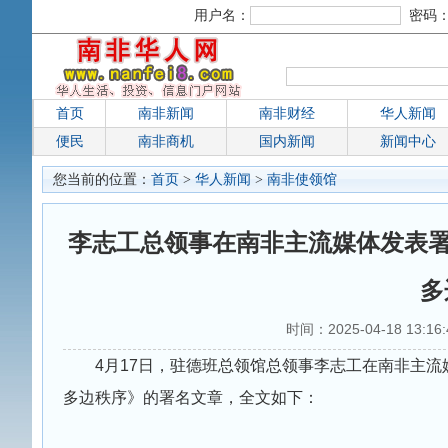
用户名：
密码
首页
南非新闻
南非财经
华人新闻
便民
南非商机
国内新闻
新闻中心
您当前的位置：
首页
>
华人新闻
>
南非使领馆
李志工总领事在南非主流媒体发表署
多
时间：2025-04-18 13:1
4月17日，驻德班总领馆总领事李志工在南非主
多边秩序》的署名文章，全文如下：