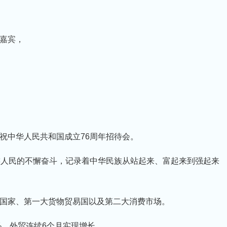
嘉宾，
祝中华人民共和国成立76周年招待会。
族人民的不懈奋斗，记录着中华民族从站起来、富起来到强起来
国家、第一大货物贸易国以及第二大消费市场。
%，外贸连续6个月实现增长。