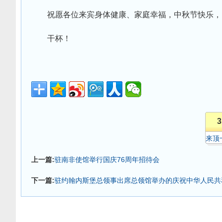
祝愿各位来宾身体健康、家庭幸福，中秋节快乐，
干杯！
3
来顶
上一篇:
驻南非使馆举行国庆76周年招待会
下一篇:
驻约翰内斯堡总领事出席总领馆举办的庆祝中华人民共