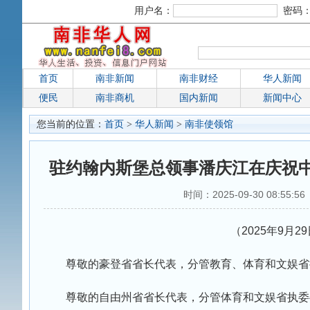
用户名：
密码
首页
南非新闻
南非财经
华人新闻
便民
南非商机
国内新闻
新闻中心
您当前的位置：
首页
>
华人新闻
>
南非使领馆
驻约翰内斯堡总领事潘庆江在庆祝中
时间：2025-09-30 08:55:5
（2025年9月2
尊敬的豪登省省长代表，分管教育、体育和文娱省
尊敬的自由州省省长代表，分管体育和文娱省执委