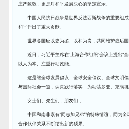
庄严致敬，更是对和平发展决心的坚定宣示。
中国人民抗日战争是世界反法西斯战争的重要组成
和平作出了重大贡献。
世界各国应以史为鉴、以和为贵，共同维护战后国
近日，习近平主席在“上海合作组织”会议上提出“
以人为本、注重行动效能。
这是继全球发展倡议、全球安全倡议、全球文明倡
与国际社会一道，认真践行落实，为动荡多变、充满挑
女士们、先生们，朋友们，
中国和南非素有“同志加兄弟”的特殊情谊，同为
合作伙伴关系不断结出新的硕果。