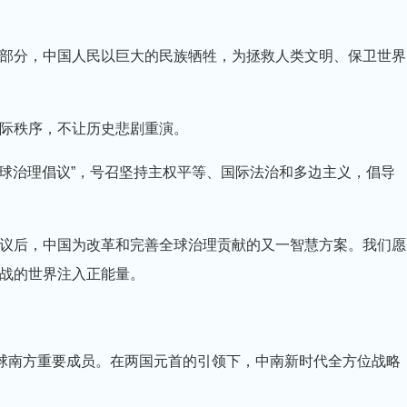
部分，中国人民以巨大的民族牺牲，为拯救人类文明、保卫世界
际秩序，不让历史悲剧重演。
全球治理倡议”，号召坚持主权平等、国际法治和多边主义，倡导
议后，中国为改革和完善全球治理贡献的又一智慧方案。我们愿
战的世界注入正能量。
全球南方重要成员。在两国元首的引领下，中南新时代全方位战略