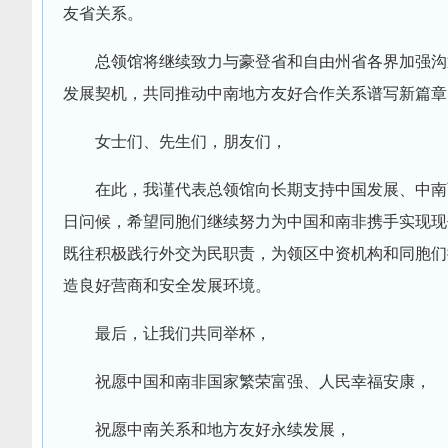
友省关系。
总领馆将继续致力与豪登省和自由州省各界加强沟
发展契机，共同推动中南地方友好合作关系谱写新篇章
女士们、先生们，朋友们，
在此，我谨代表总领馆向长期支持中国发展、中南
日问候，希望同胞们继续努力为中国和南非携手实现现
既往积极践行外交为民职责，为领区中资机构和同胞们
造良好营商和安全发展环境。
最后，让我们共同举杯，
祝愿中国和南非国家繁荣富强、人民幸福安康，
祝愿中南关系和地方友好永续发展，