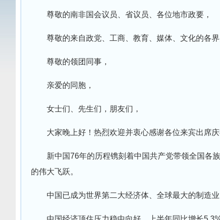
尊敬的南非国会议员、省议员、各位地市政要，
尊敬的来自政党、工商、教育、媒体、文化的各界
尊敬的领团同事，
亲爱的同胞，
女士们、先生们，朋友们，
大家晚上好！热烈欢迎并衷心感谢各位来宾出席庆
新中国76年的历程镌刻着中国共产党带领全国各
的伟大飞跃。
中国已成为世界第二大经济体、全球最大的制造业
中国经济顶住压力稳中向好，上半年同比增长5.3