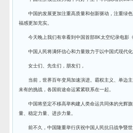
中国的发展更加注重高质量和创新驱动，注重绿色
福感更加充实。
今天晚上我们有幸看到中国首部8K太空纪录电影
中国人民将满怀信心和力量致力于以中国式现代化
女士们、先生们，朋友们，
当前，世界百年变局加速演进。霸权主义、单边主
未有的挑战，各国前途命运紧紧联系在一起。
中国将坚定不移高举构建人类命运共同体的光辉旗
量、稳定力量、进步力量。
前不久，中国隆重举行庆祝中国人民抗日战争暨世