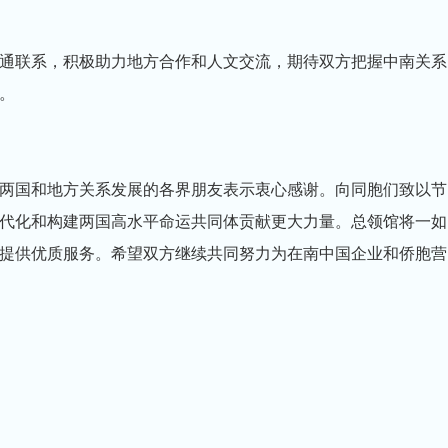
通联系，积极助力地方合作和人文交流，期待双方把握中南关系
。
两国和地方关系发展的各界朋友表示衷心感谢。向同胞们致以节
代化和构建两国高水平命运共同体贡献更大力量。总领馆将一如
提供优质服务。希望双方继续共同努力为在南中国企业和侨胞营