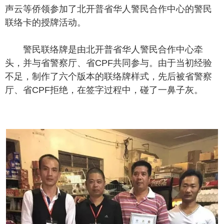
声云等侨领参加了北开普省华人警民合作中心的警民
联络卡的授牌活动。
警民联络牌是由北开普省华人警民合作中心牵
头，并与省警察厅、省CPF共同参与。由于当初经验
不足，制作了六个版本的联络牌样式，先后被省警察
厅、省CPF拒绝，在签字过程中，碰了一鼻子灰。