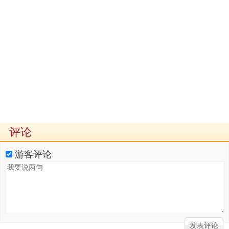
评论
游客评论