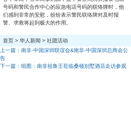
号码和警民合作中心的应急电话号码的联络牌时，他
们感到非常的安慰，纷纷表示警民联络牌对及时报
警、求救将起到极大的作用。
首页
>
华人新闻
>
社团活动
上一篇：
南非-中国深圳联谊会&南非-中国深圳总商会公
告
下一篇：
组图：南非祖鲁王莅临桑顿别墅酒店走访参观