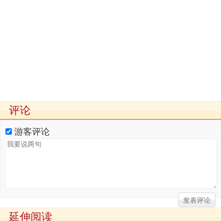
评论
游客评论
延伸阅读