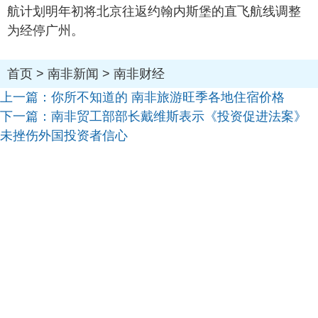
航计划明年初将北京往返约翰内斯堡的直飞航线调整
为经停广州。
首页
>
南非新闻
>
南非财经
上一篇：
你所不知道的 南非旅游旺季各地住宿价格
下一篇：
南非贸工部部长戴维斯表示《投资促进法案》
未挫伤外国投资者信心