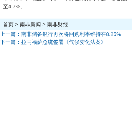
至4.7%。
首页
>
南非新闻
>
南非财经
上一篇：
南非储备银行再次将回购利率维持在8.25%
下一篇：
拉马福萨总统签署《气候变化法案》