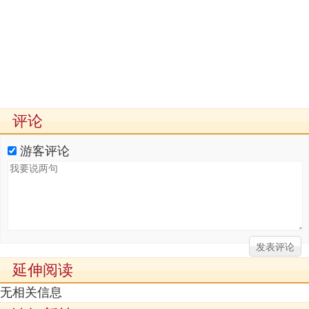
评论
游客评论
延伸阅读
无相关信息