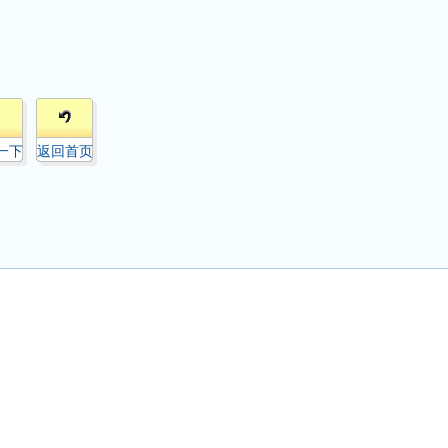
一下
返回首页