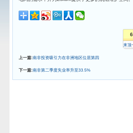
6
来顶
上一篇:
南非投资吸引力在非洲地区位居第四
下一篇:
南非第二季度失业率升至33.5%