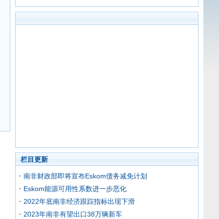
栏目更新
南非财政部即将宣布Eskom债务减免计划
Eskom能源可用性系数进一步恶化
2022年底南非经济跟踪指标出现下滑
2023年南非有望出口38万辆新车