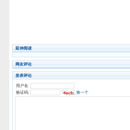
延伸阅读
网友评论
发表评论
用户名:
验证码:
换一个