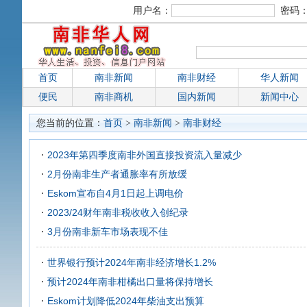
用户名：
密码
首页
南非新闻
南非财经
华人新闻
便民
南非商机
国内新闻
新闻中心
您当前的位置：
首页
>
南非新闻
>
南非财经
2023年第四季度南非外国直接投资流入量减少
2月份南非生产者通胀率有所放缓
Eskom宣布自4月1日起上调电价
2023/24财年南非税收收入创纪录
3月份南非新车市场表现不佳
世界银行预计2024年南非经济增长1.2%
预计2024年南非柑橘出口量将保持增长
Eskom计划降低2024年柴油支出预算