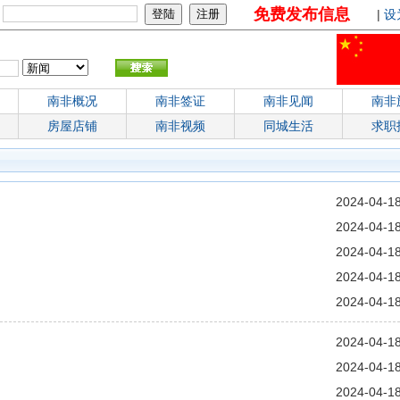
免费发布信息
：
|
设
南非概况
南非签证
南非见闻
南非
房屋店铺
南非视频
同城生活
求职
2024-04-1
2024-04-1
2024-04-1
2024-04-1
2024-04-1
2024-04-1
2024-04-1
2024-04-1