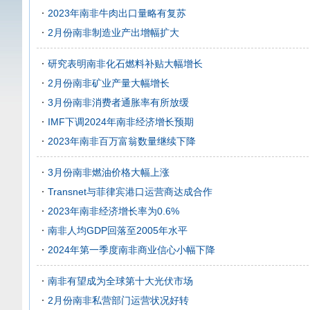
2023年南非牛肉出口量略有复苏
2月份南非制造业产出增幅扩大
研究表明南非化石燃料补贴大幅增长
2月份南非矿业产量大幅增长
3月份南非消费者通胀率有所放缓
IMF下调2024年南非经济增长预期
2023年南非百万富翁数量继续下降
3月份南非燃油价格大幅上涨
Transnet与菲律宾港口运营商达成合作
2023年南非经济增长率为0.6%
南非人均GDP回落至2005年水平
2024年第一季度南非商业信心小幅下降
南非有望成为全球第十大光伏市场
2月份南非私营部门运营状况好转