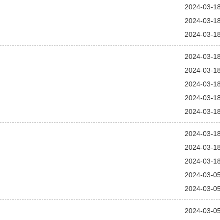
2024-03-1
2024-03-1
2024-03-1
2024-03-1
2024-03-1
2024-03-1
2024-03-1
2024-03-1
2024-03-1
2024-03-1
2024-03-1
2024-03-0
2024-03-0
2024-03-0