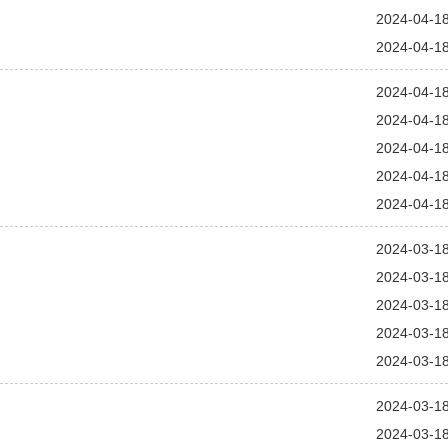
2024-04-1
2024-04-1
2024-04-1
2024-04-1
2024-04-1
2024-04-1
2024-04-1
2024-03-1
2024-03-1
2024-03-1
2024-03-1
2024-03-1
2024-03-1
2024-03-1