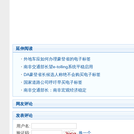
延伸阅读
外地车应如何办理豪登省的电子标签
南非交通部长望e-tolling系统平稳启用
DA豪登省长候选人称绝不会购买电子标签
国家道路公司呼吁早买电子标签
南非交通部长：南非宏观经济稳定
网友评论
发表评论
用户名:
验证码:
换一个