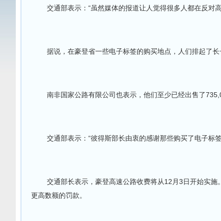
交通部表示：“虽然媒体的报道让人觉得很多人都在反对
据说，在豪登省一些电子标签的购买地点，人们排起了长
南非国家公路有限公司也表示，他们至少已经出售了735,
交通部表示：“彼得斯部长由衷的感谢那些购买了电子标签
交通部长表示，豪登高速公路收费将从12月3日开始实施。
更高数额的罚款。