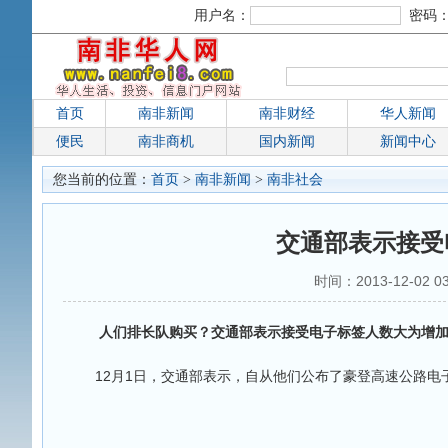
用户名：
密码
首页
南非新闻
南非财经
华人新闻
便民
南非商机
国内新闻
新闻中心
您当前的位置：
首页
>
南非新闻
>
南非社会
交通部表示接受
时间：2013-12-02 0
人们排长队购买？交通部表示接受电子标签人数大为增
12月1日，交通部表示，自从他们公布了豪登高速公路电