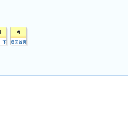
4
一下
返回首页