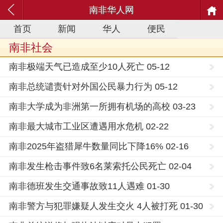
南非华人网
首页
新闻
华人
便民
南非社会
南非极端天气已造成至少10人死亡 05-12
南非总统谴责针对外国公民暴力行为 05-12
南非大学成为非洲第一所拥有机场的高校 03-23
南非最大城市工业区遭遇用水危机 02-22
南非2025年盗猎犀牛数量同比下降16% 02-16
南非发生枪击事件致6名莱索托公民死亡 02-04
南非德班发生交通事故致11人遇难 01-30
南非警方与犯罪嫌疑人发生交火 4人被打死 01-30