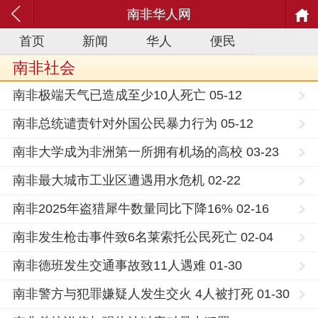
南非华人网
首页
新闻
华人
便民
南非社会
南非极端天气已造成至少10人死亡 05-12
南非总统谴责针对外国公民暴力行为 05-12
南非大学成为非洲第一所拥有机场的高校 03-23
南非最大城市工业区遭遇用水危机 02-22
南非2025年盗猎犀牛数量同比下降16% 02-16
南非发生枪击事件致6名莱索托公民死亡 02-04
南非德班发生交通事故致11人遇难 01-30
南非警方与犯罪嫌疑人发生交火 4人被打死 01-30