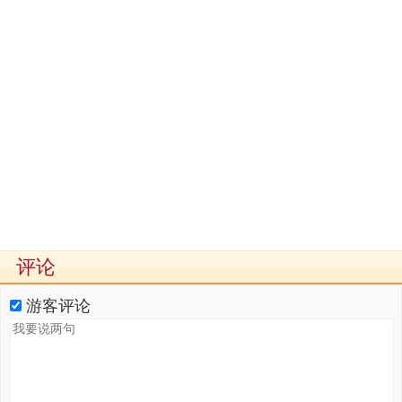
评论
游客评论