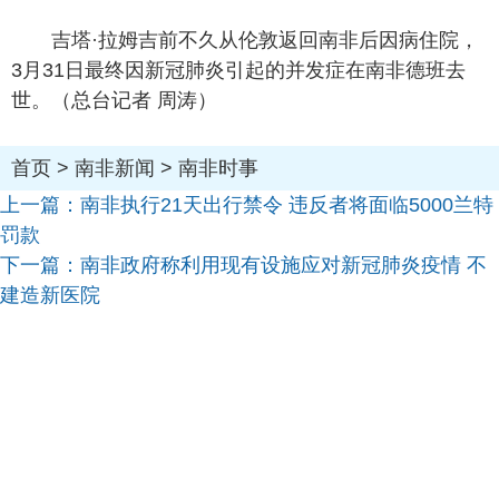
吉塔·拉姆吉前不久从伦敦返回南非后因病住院，
3月31日最终因新冠肺炎引起的并发症在南非德班去
世。（总台记者 周涛）
首页
>
南非新闻
>
南非时事
上一篇：
南非执行21天出行禁令 违反者将面临5000兰特
罚款
下一篇：
南非政府称利用现有设施应对新冠肺炎疫情 不
建造新医院