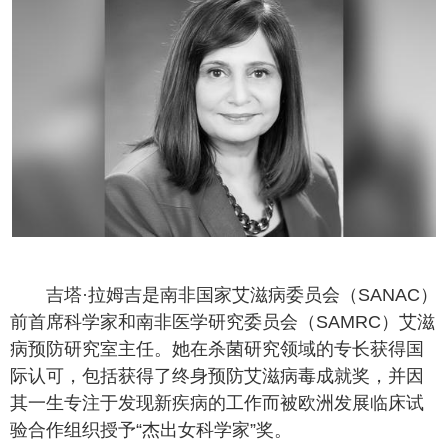
吉塔·拉姆吉是南非国家艾滋病委员会（SANAC）
前首席科学家和南非医学研究委员会（SAMRC）艾滋
病预防研究室主任。她在杀菌研究领域的专长获得国
际认可，包括获得了终身预防艾滋病毒成就奖，并因
其一生专注于发现新疾病的工作而被欧洲发展临床试
验合作组织授予“杰出女科学家”奖。