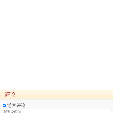
评论
游客评论