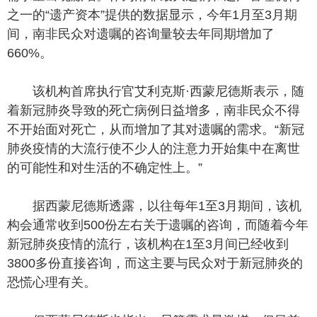
之一的“遗产资本”提供的数据显示，今年1月至3月期
间，南非民众对遗嘱的咨询量较去年同期增加了
660%。
该机构首席执行官艾利克斯·西蒙尼德斯表示，随
着新冠肺炎导致的死亡病例日益增多，南非民众不得
不开始面对死亡，从而增加了其对遗嘱的需求。“新冠
肺炎疫情的大流行使不少人的注意力开始集中在离世
的可能性和对生活的不确定性上。”
据西蒙尼德斯透露，以往每年1至3月期间，该机
构会通常收到500份左右关于遗嘱的咨询，而随着今年
新冠肺炎疫情的流行，该机构在1至3月间已经收到
3800多份直接咨询，而这主要与民众对于新冠肺炎的
恐慌心理有关。