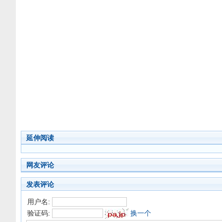
延伸阅读
网友评论
发表评论
用户名:
验证码:
换一个