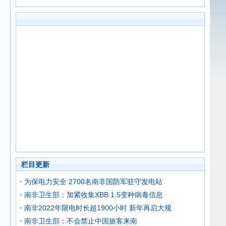
栏目更新
为保电力安全 2700名南非国防军驻守发电站
南非卫生部：加紧收集XBB.1.5变种病毒信息
南非2022年限电时长超1900小时 新年再启大规
南非卫生部：不会禁止中国旅客来南