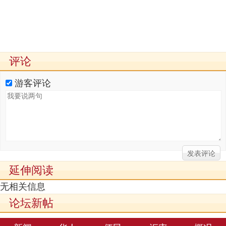
评论
游客评论
延伸阅读
无相关信息
论坛新帖