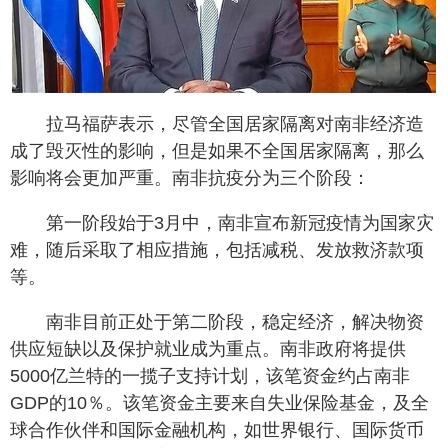
拉马福萨表示，尽管全国居家隔离对南非经济造
成了毁灭性的影响，但是如果不全国居家隔离，那么
影响将会更加严重。南非抗疫分为三个阶段：
第一阶段始于3月中，南非宣布新冠疫情为国家灾
难，随后采取了相应措施，包括减税、发放救济款项
等。
南非目前正处于第二阶段，稳定经济，解决物资
供应短缺以及保护就业成为重点。南非政府将提供
5000亿兰特的一揽子支持计划，该笔资金约占南非
GDP的10％。该笔资金主要来自失业保险基金，及全
球合作伙伴和国际金融机构，如世界银行、国际货币