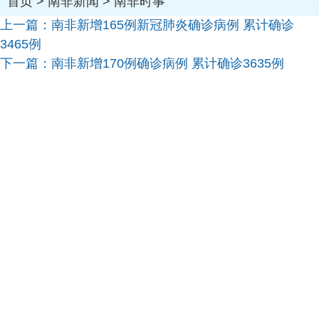
首页
>
南非新闻
>
南非时事
上一篇：
南非新增165例新冠肺炎确诊病例 累计确诊
3465例
下一篇：
南非新增170例确诊病例 累计确诊3635例