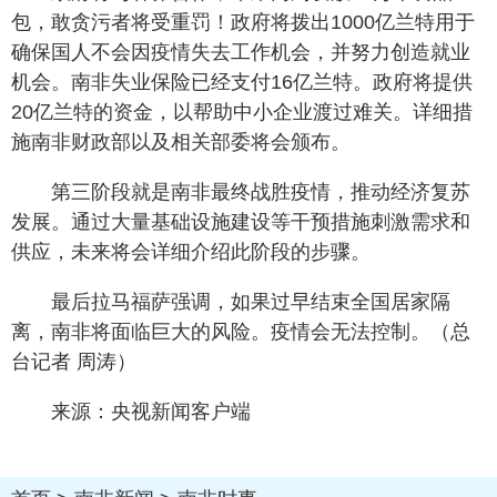
包，敢贪污者将受重罚！政府将拨出1000亿兰特用于
确保国人不会因疫情失去工作机会，并努力创造就业
机会。南非失业保险已经支付16亿兰特。政府将提供
20亿兰特的资金，以帮助中小企业渡过难关。详细措
施南非财政部以及相关部委将会颁布。
第三阶段就是南非最终战胜疫情，推动经济复苏
发展。通过大量基础设施建设等干预措施刺激需求和
供应，未来将会详细介绍此阶段的步骤。
最后拉马福萨强调，如果过早结束全国居家隔
离，南非将面临巨大的风险。疫情会无法控制。（总
台记者 周涛）
来源：央视新闻客户端