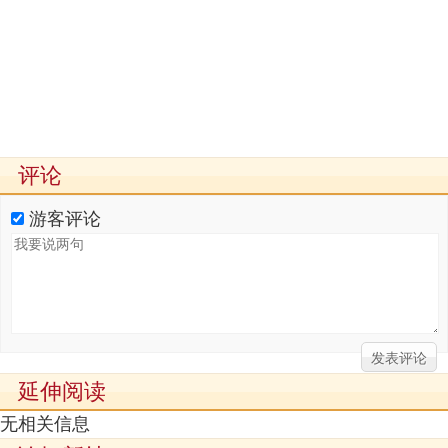
评论
游客评论
延伸阅读
无相关信息