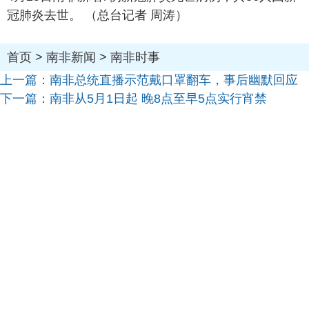
冠肺炎去世。 （总台记者 周涛）
首页
>
南非新闻
>
南非时事
上一篇：
南非总统直播示范戴口罩翻车，事后幽默回应
下一篇：
南非从5月1日起 晚8点至早5点实行宵禁