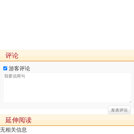
评论
游客评论
延伸阅读
无相关信息