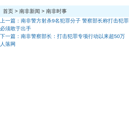
首页
>
南非新闻
>
南非时事
上一篇：
南非警方射杀9名犯罪分子 警察部长称打击犯罪
必须敢于出手
下一篇：
南非警察部长：打击犯罪专项行动以来超50万
人落网