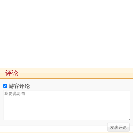
评论
游客评论