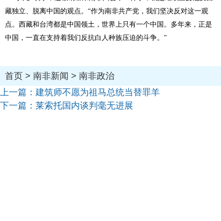
藏独立、脱离中国的观点。“作为南非共产党，我们坚决反对这一观
点。西藏和台湾都是中国领土，世界上只有一个中国。多年来，正是
中国，一直在支持着我们反抗白人种族压迫的斗争。”
首页
>
南非新闻
>
南非政治
上一篇：
建筑师不愿为祖马总统当替罪羊
下一篇：
莱索托国内谈判毫无进展