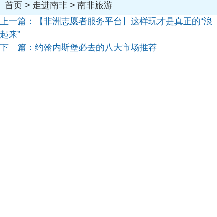
首页
>
走进南非
>
南非旅游
上一篇：
【非洲志愿者服务平台】这样玩才是真正的“浪
起来”
下一篇：
约翰内斯堡必去的八大市场推荐