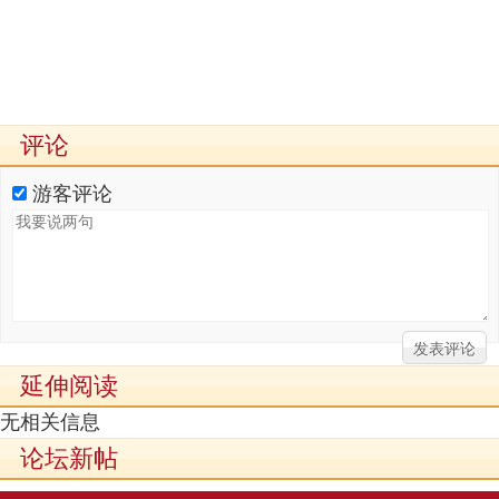
评论
游客评论
延伸阅读
无相关信息
论坛新帖