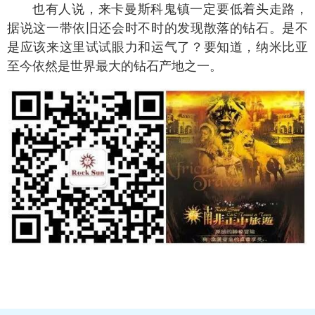
也有人说，来卡曼斯科鬼镇一定要低着头走路，
据说这一带依旧还会时不时的发现散落的钻石。是不
是应该来这里试试眼力和运气了？要知道，纳米比亚
至今依然是世界最大的钻石产地之一。