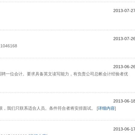
2013-07-2
2013-07-2
46168
2013-06-2
急需招聘一位会计。要求具备英文读写能力，有负责公司总帐会计经验者优
2013-06-1
限，我们只联系适合人员。条件符合者将安排面试。 [
详细内容
]
2013-06-1