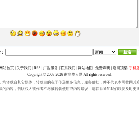
索：
网站首页
|
关于我们
|
RSS
|
广告服务
|
联系我们
|
网站地图
|
免责声明
|
返回顶部
|
手机
Copyright © 2008-2026
南非华人网
All rights reserved.
，均转载自其它媒体，转载目的在于传递更多信息，服务侨社，并不代表本网赞同其
载的内容，若版权人或作者不愿被转载使用或内容错误，请联系通知我们以便及时更