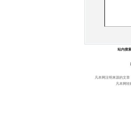
站内搜
凡本网注明来源的文章
凡本网转