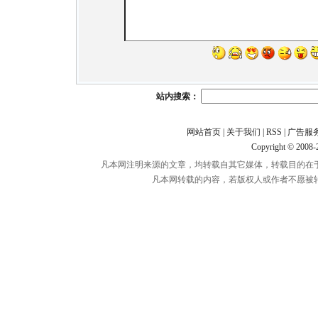
站内搜索：
网站首页
|
关于我们
|
RSS
|
广告服
Copyright © 2008
凡本网注明来源的文章，均转载自其它媒体，转载目的在
凡本网转载的内容，若版权人或作者不愿被